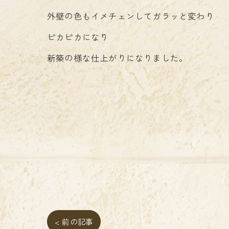
外壁の色もイメチェンしてガラッと変わり
ピカピカになり
新築の様な仕上がりになりました。
< 前の記事