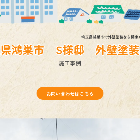
その他
埼玉県鴻巣市で外壁塗装なら関東
玉県鴻巣市 S様邸 外壁塗装
施工事例
お問い合わせはこちら