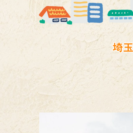
電気工事
埼