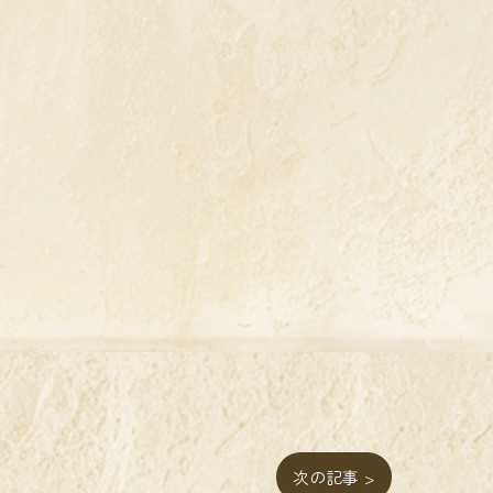
次の記事 >