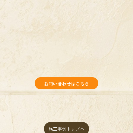
お問い合わせはこちら
施工事例トップへ