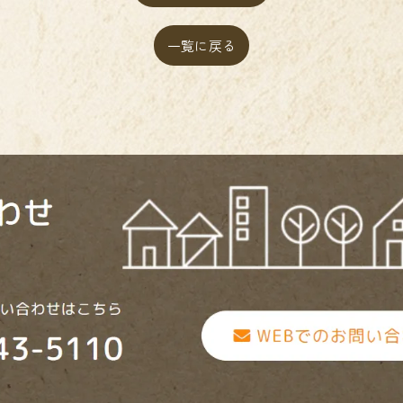
一覧に戻る