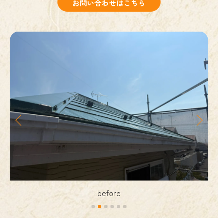
お問い合わせはこちら
before