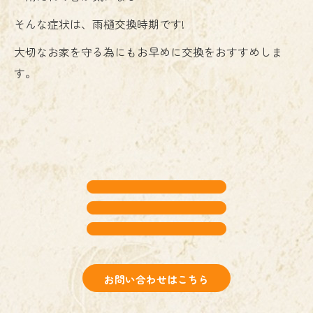
そんな症状は、雨樋交換時期です!
大切なお家を守る為にもお早めに交換をおすすめしま
す。
お問い合わせはこちら