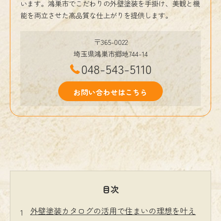
います。鴻巣市でこだわりの外壁塗装を手掛け、美観と機
能を両立させた高品質な仕上がりを提供します。
〒365-0022
埼玉県鴻巣市郷地744-14
048-543-5110
お問い合わせはこちら
目次
外壁塗装カタログの活用で住まいの理想を叶え