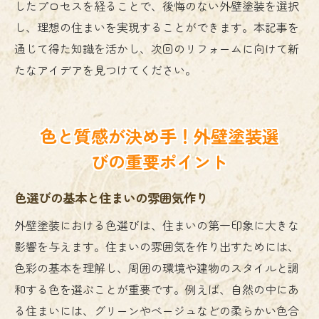
したプロセスを経ることで、後悔のない外壁塗装を選択
し、理想の住まいを実現することができます。本記事を
通じて得た知識を活かし、次回のリフォームに向けて新
たなアイデアを見つけてください。
色と質感が決め手！外壁塗装選
びの重要ポイント
色選びの基本と住まいの雰囲気作り
外壁塗装における色選びは、住まいの第一印象に大きな
影響を与えます。住まいの雰囲気を作り出すためには、
色彩の基本を理解し、周囲の環境や建物のスタイルと調
和する色を選ぶことが重要です。例えば、自然の中にあ
る住まいには、グリーンやベージュなどの柔らかい色合