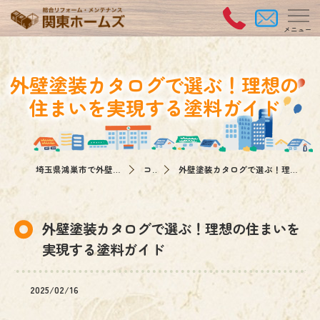
外壁塗装カタログで選ぶ！理想の
住まいを実現する塗料ガイド
埼玉県鴻巣市で外壁塗装なら関東ホームズ
コラム
外壁塗装カタログで選ぶ！理想の住まいを実現する塗料ガイド
外壁塗装カタログで選ぶ！理想の住まいを
実現する塗料ガイド
2025/02/16