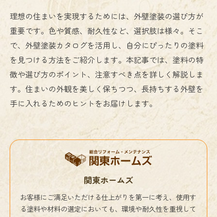
理想の住まいを実現するためには、外壁塗装の選び方が
重要です。色や質感、耐久性など、選択肢は様々。そこ
で、外壁塗装カタログを活用し、自分にぴったりの塗料
を見つける方法をご紹介します。本記事では、塗料の特
徴や選び方のポイント、注意すべき点を詳しく解説しま
す。住まいの外観を美しく保ちつつ、長持ちする外壁を
手に入れるためのヒントをお届けします。
関東ホームズ
お客様にご満足いただける仕上がりを第一に考え、使用す
る塗料や材料の選定においても、環境や耐久性を重視して