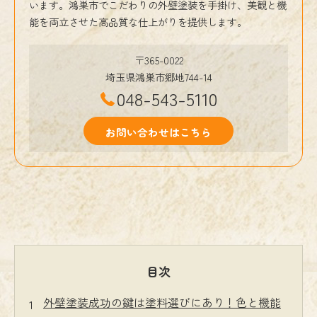
います。鴻巣市でこだわりの外壁塗装を手掛け、美観と機
能を両立させた高品質な仕上がりを提供します。
〒365-0022
埼玉県鴻巣市郷地744-14
048-543-5110
お問い合わせはこちら
目次
外壁塗装成功の鍵は塗料選びにあり！色と機能