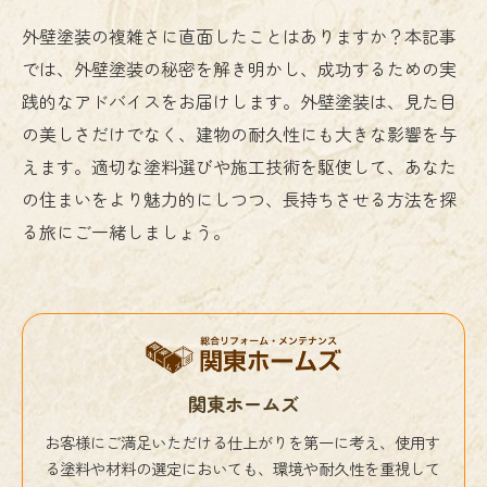
外壁塗装の複雑さに直面したことはありますか？本記事
では、外壁塗装の秘密を解き明かし、成功するための実
践的なアドバイスをお届けします。外壁塗装は、見た目
の美しさだけでなく、建物の耐久性にも大きな影響を与
えます。適切な塗料選びや施工技術を駆使して、あなた
の住まいをより魅力的にしつつ、長持ちさせる方法を探
る旅にご一緒しましょう。
関東ホームズ
お客様にご満足いただける仕上がりを第一に考え、使用す
る塗料や材料の選定においても、環境や耐久性を重視して