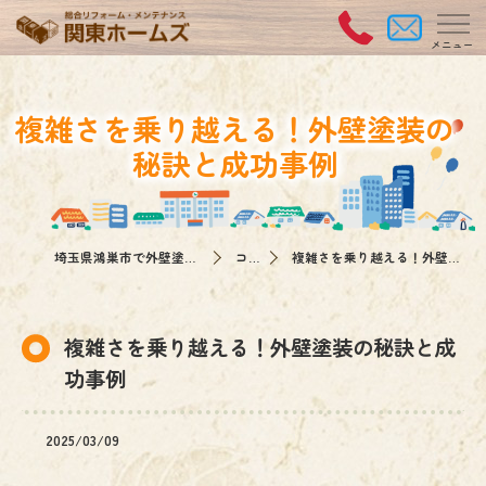
複雑さを乗り越える！外壁塗装の
秘訣と成功事例
埼玉県鴻巣市で外壁塗装なら関東ホームズ
コラム
複雑さを乗り越える！外壁塗装の秘訣と成功事例
複雑さを乗り越える！外壁塗装の秘訣と成
功事例
2025/03/09