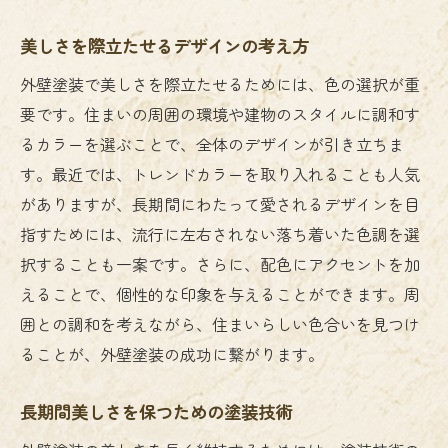
美しさを際立たせるデザインの考え方
外壁塗装で美しさを際立たせるためには、色の選択が重
要です。住まいの周囲の環境や建物のスタイルに調和す
るカラーを選ぶことで、全体のデザインが引き立ちま
す。最近では、トレンドカラーを取り入れることも人気
がありますが、長期間にわたって愛されるデザインを目
指すためには、流行に左右されない落ち着いた色調を選
択することも一案です。さらに、配色にアクセントを加
えることで、個性的な印象を与えることができます。周
囲との調和を考えながら、住まいらしい色合いを見つけ
ることが、外壁塗装の成功に繋がります。
長期間美しさを保つための塗装技術