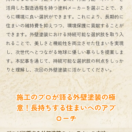
活用した製造過程を持つ塗料メーカーを選ぶことで、さ
らに環境に良い選択ができます。これにより、長期的に
住まいの維持費を抑えつつ、環境保護に貢献することが
できます。外壁塗装における持続可能な選択肢を取り入
れることで、美しさと機能性を両立させた住まいを実現
し、次世代へとつながる地球に優しい暮らしを提案しま
す。本記事を通じて、持続可能な選択肢の利点をしっか
りと理解し、次回の外壁塗装に活かしてください。
施工のプロが語る外壁塗装の極
意！長持ちする住まいへのアプ
ローチ