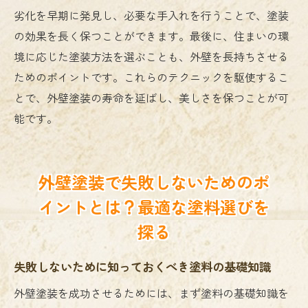
劣化を早期に発見し、必要な手入れを行うことで、塗装
の効果を長く保つことができます。最後に、住まいの環
境に応じた塗装方法を選ぶことも、外壁を長持ちさせる
ためのポイントです。これらのテクニックを駆使するこ
とで、外壁塗装の寿命を延ばし、美しさを保つことが可
能です。
外壁塗装で失敗しないためのポ
イントとは？最適な塗料選びを
探る
失敗しないために知っておくべき塗料の基礎知識
外壁塗装を成功させるためには、まず塗料の基礎知識を