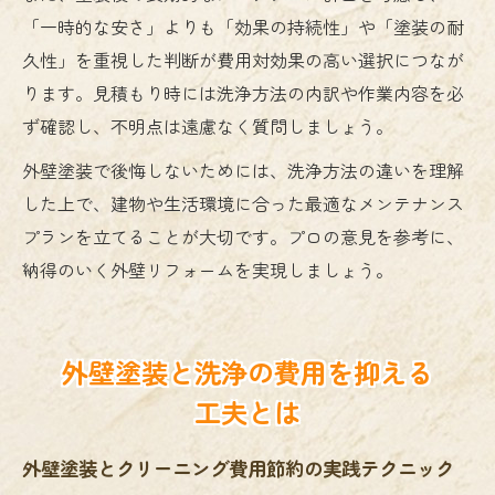
「一時的な安さ」よりも「効果の持続性」や「塗装の耐
久性」を重視した判断が費用対効果の高い選択につなが
ります。見積もり時には洗浄方法の内訳や作業内容を必
ず確認し、不明点は遠慮なく質問しましょう。
外壁塗装で後悔しないためには、洗浄方法の違いを理解
した上で、建物や生活環境に合った最適なメンテナンス
プランを立てることが大切です。プロの意見を参考に、
納得のいく外壁リフォームを実現しましょう。
外壁塗装と洗浄の費用を抑える
工夫とは
外壁塗装とクリーニング費用節約の実践テクニック