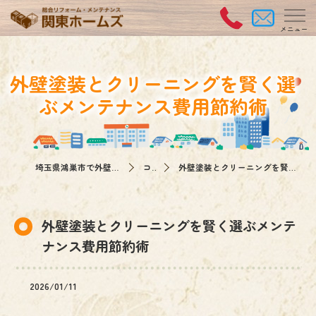
外壁塗装とクリーニングを賢く選
ぶメンテナンス費用節約術
埼玉県鴻巣市で外壁塗装なら関東ホームズ
コラム
外壁塗装とクリーニングを賢く選ぶメンテナンス費用節約術
外壁塗装とクリーニングを賢く選ぶメンテ
ナンス費用節約術
2026/01/11