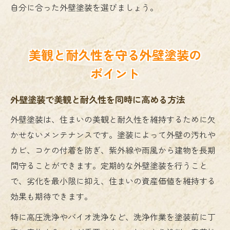
自分に合った外壁塗装を選びましょう。
美観と耐久性を守る外壁塗装の
ポイント
外壁塗装で美観と耐久性を同時に高める方法
外壁塗装は、住まいの美観と耐久性を維持するために欠
かせないメンテナンスです。塗装によって外壁の汚れや
カビ、コケの付着を防ぎ、紫外線や雨風から建物を長期
間守ることができます。定期的な外壁塗装を行うこと
で、劣化を最小限に抑え、住まいの資産価値を維持する
効果も期待できます。
特に高圧洗浄やバイオ洗浄など、洗浄作業を塗装前に丁