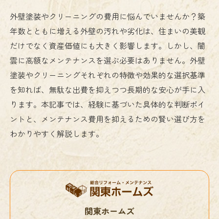
外壁塗装やクリーニングの費用に悩んでいませんか？築
年数とともに増える外壁の汚れや劣化は、住まいの美観
だけでなく資産価値にも大きく影響します。しかし、闇
雲に高額なメンテナンスを選ぶ必要はありません。外壁
塗装やクリーニングそれぞれの特徴や効果的な選択基準
を知れば、無駄な出費を抑えつつ長期的な安心が手に入
ります。本記事では、経験に基づいた具体的な判断ポイ
ントと、メンテナンス費用を抑えるための賢い選び方を
わかりやすく解説します。
関東ホームズ