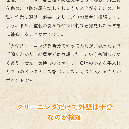
を傷めたり防水層を壊してしまうリスクがあるため、無
理な作業は避け、必要に応じてプロの業者に相談しまし
ょう。また、塗装の剥がれやひび割れを発見したら早急
に補修することが大切です。
「外壁クリーニングを自分でやってみたが、思ったより
手間がかかり、結局業者に依頼した」という事例も少な
くありません。長持ちのためには、日頃の小さな手入れ
とプロのメンテナンスをバランスよく取り入れることが
ポイントです。
クリーニングだけで外壁は十分
なのか検証