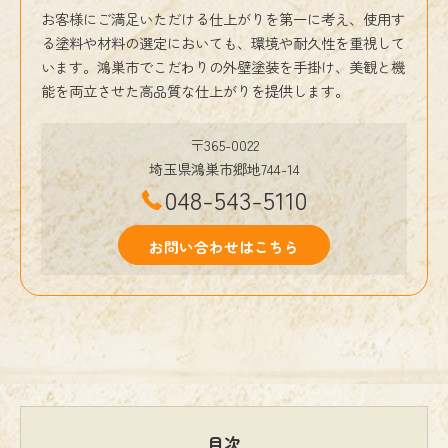
お客様にご満足いただける仕上がりを第一に考え、使用す
る塗料や材料の選定においても、環境や耐久性を重視して
います。鴻巣市でこだわりの外壁塗装を手掛け、美観と機
能を両立させた高品質な仕上がりを提供します。
〒365-0022
埼玉県鴻巣市郷地744-14
048-543-5110
お問い合わせはこちら
目次