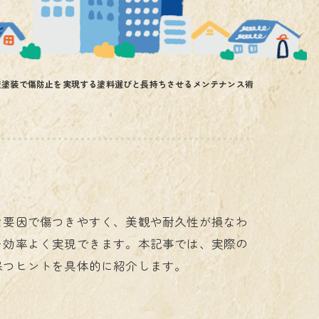
壁塗装で傷防止を実現する塗料選びと長持ちさせるメンテナンス術
な要因で傷つきやすく、美観や耐久性が損なわ
を効率よく実現できます。本記事では、実際の
保つヒントを具体的に紹介します。