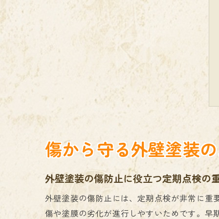
傷から守る外壁塗装の
外壁塗装の傷防止に役立つ定期点検の
外壁塗装の傷防止には、定期点検が非常に重
傷や塗膜の劣化が進行しやすいためです。早