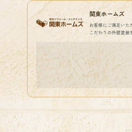
関東ホームズ
お客様にご満足いた
こだわりの外壁塗装