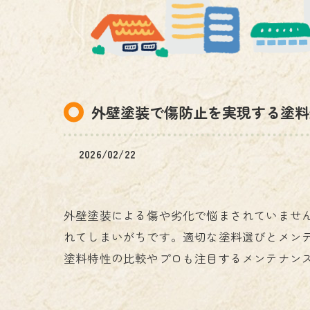
電気工事
外壁塗装で傷防止を実現する塗料
2026/02/22
外壁塗装による傷や劣化で悩まされていませ
れてしまいがちです。適切な塗料選びとメン
塗料特性の比較やプロも注目するメンテナン