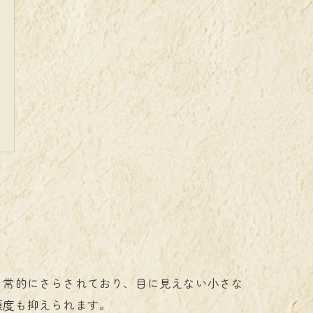
日常的にさらされており、目に見えない小さな
頻度も抑えられます。