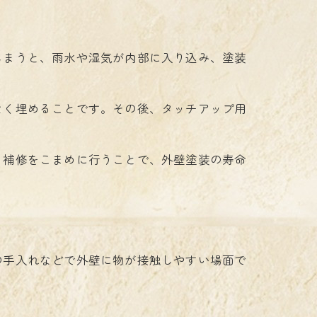
しまうと、雨水や湿気が内部に入り込み、塗装
なく埋めることです。その後、タッチアップ用
。補修をこまめに行うことで、外壁塗装の寿命
の手入れなどで外壁に物が接触しやすい場面で