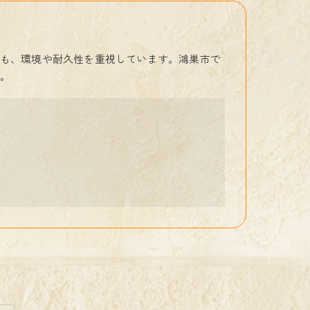
も、環境や耐久性を重視しています。鴻巣市で
。