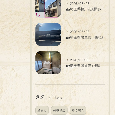
2026/08/06
🏡埼玉県桶川市A様邸
2026/08/06
🏡埼玉県鴻巣市 I様邸
2026/08/06
🏡埼玉県鴻巣市k様邸
タグ
Tags
鴻巣市
外壁塗装
塗り替え