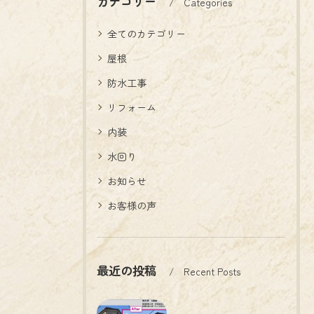
カテゴリー
Categories
全てのカテゴリー
屋根
防水工事
リフォーム
内装
水回り
お知らせ
お客様の声
最近の投稿
Recent Posts