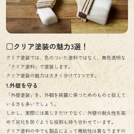
□クリア塗装の魅力3選！
クリア塗装では、色のついた塗料ではなく、無色透明な
「クリア塗料」で塗装します。
クリア塗装の魅力は大きく分けて3つです。
1.外壁を守る
「外壁塗装」を、外観を綺麗に保つためのものと捉えて
いる方も多いでしょう。
しかし、実際には美しさだけでなく、外壁の耐久性を高
めて劣化を防ぐような役割も持ち合わせています。
クリア塗料の中でも製品によって機能性は異なりますの