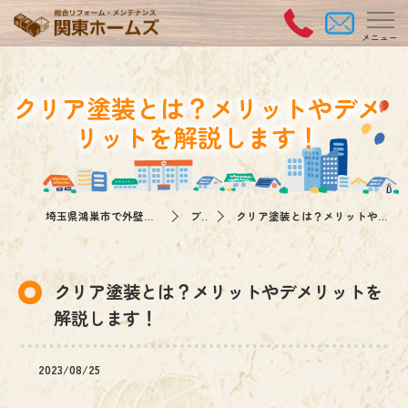
クリア塗装とは？メリットやデメ
リットを解説します！
埼玉県鴻巣市で外壁塗装なら関東ホームズ
ブログ
クリア塗装とは？メリットやデメリットを解説します！
クリア塗装とは？メリットやデメリットを
解説します！
2023/08/25