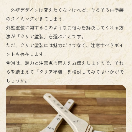
「外壁デザインは変えたくないけれど、そろそろ再塗装
のタイミングがきてしまう」
外壁塗装に関するこのようなお悩みを解決してくれる方
法が「クリア塗装」を選ぶことです。
ただ、クリア塗装には魅力だけでなく、注意すべきポイ
ントも存在します。
今回は、魅力と注意点の両方をお伝えしますので、それ
らを踏まえて「クリア塗装」を検討してみてはいかがで
しょうか。