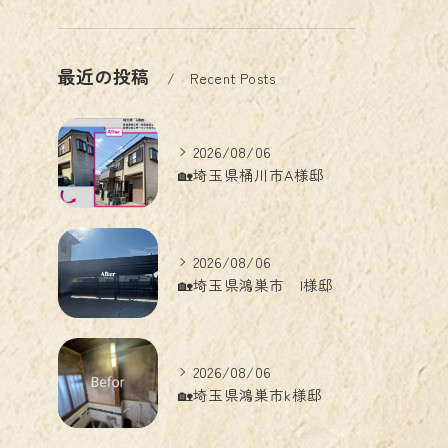
最近の投稿
Recent Posts
2026/08/06
🏡埼玉県桶川市A様邸
2026/08/06
🏡埼玉県鴻巣市 I様邸
2026/08/06
🏡埼玉県鴻巣市k様邸