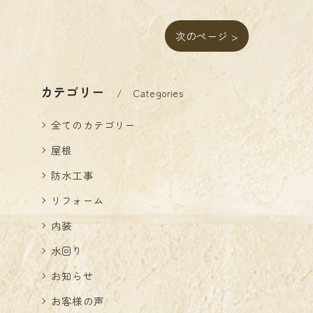
次のページ >
カテゴリー
Categories
全てのカテゴリー
屋根
防水工事
リフォーム
内装
水回り
お知らせ
お客様の声