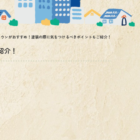
ラウンがおすすめ！塗装の際に気をつけるべきポイントもご紹介！
紹介！