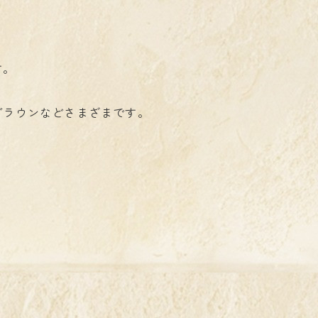
す。
ブラウンなどさまざまです。