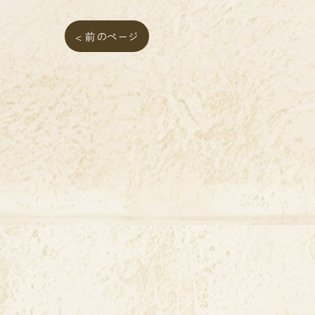
< 前のページ