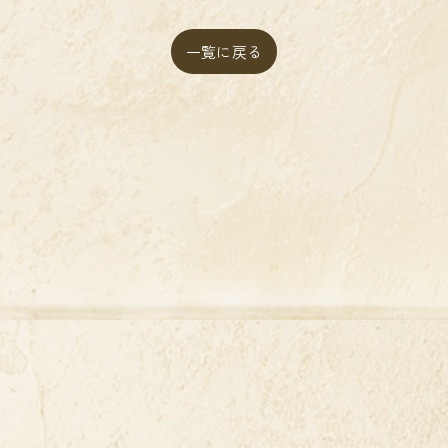
一覧に戻る