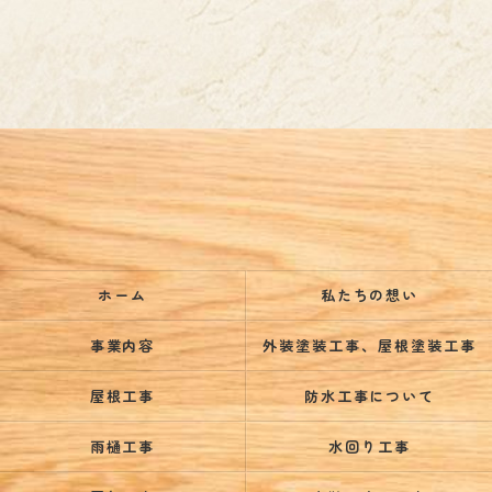
ホーム
私たちの想い
事業内容
外装塗装工事、屋根塗装工事
屋根工事
防水工事について
雨樋工事
水回り工事