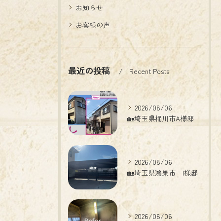
お知らせ
お客様の声
最近の投稿
Recent Posts
2026/08/06
🏡埼玉県桶川市A様邸
2026/08/06
🏡埼玉県鴻巣市 I様邸
2026/08/06