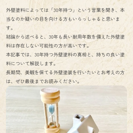
外壁塗料によっては「30年持つ」という言葉を聞き、本
当なのか疑いの目を向ける方もいらっしゃると思いま
す。
結論から述べると、30年も長い耐用年数を備えた外壁塗
料は存在しない可能性の方が高いです。
本記事では、30年持つ外壁塗料の真相と、持ちの良い塗
料について解説します。
長期間、美観を保てる外壁塗装を行いたいとお考えの方
は、ぜひ最後までお読みください。