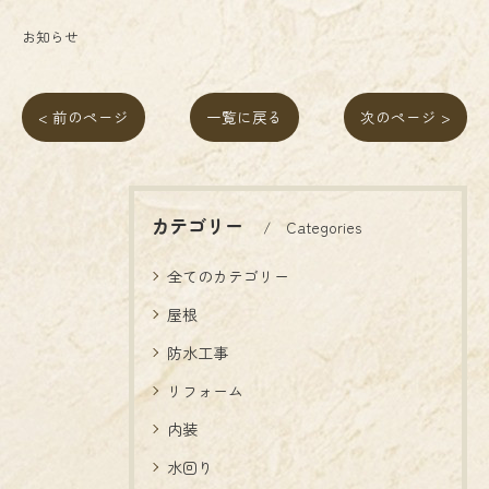
お知らせ
< 前のページ
一覧に戻る
次のページ >
カテゴリー
Categories
全てのカテゴリー
屋根
防水工事
リフォーム
内装
水回り