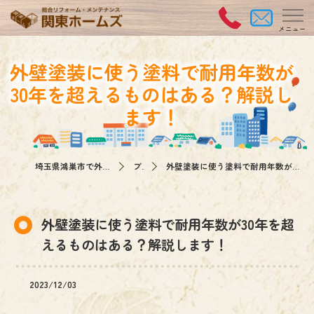
外壁塗装に使う塗料で耐用年数が
30年を超えるものはある？解説し
ます！
埼玉県鴻巣市で外壁塗装なら関東ホームズ
ブログ
外壁塗装に使う塗料で耐用年数が30年を超えるものはある？解説します！
外壁塗装に使う塗料で耐用年数が30年を超
えるものはある？解説します！
2023/12/03