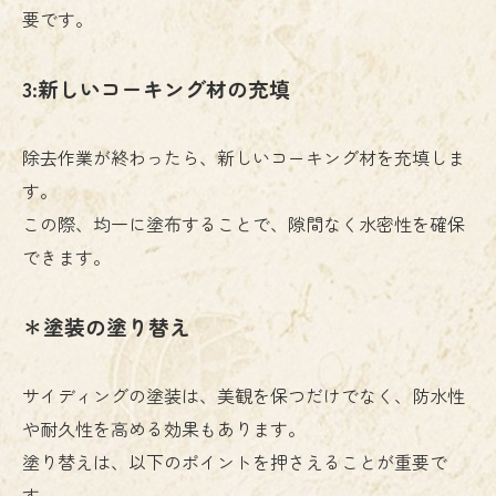
要です。
3:新しいコーキング材の充填
除去作業が終わったら、新しいコーキング材を充填しま
す。
この際、均一に塗布することで、隙間なく水密性を確保
できます。
＊塗装の塗り替え
サイディングの塗装は、美観を保つだけでなく、防水性
や耐久性を高める効果もあります。
塗り替えは、以下のポイントを押さえることが重要で
す。