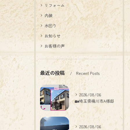
リフォーム
内装
水回り
お知らせ
お客様の声
最近の投稿
Recent Posts
2026/08/06
🏡埼玉県桶川市A様邸
2026/08/06