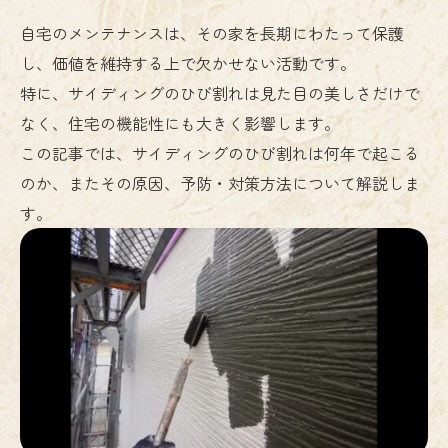
自宅のメンテナンスは、その家を長期にわたって保護
し、価値を維持する上で欠かせない活動です。
特に、サイディングのひび割れは見た目の美しさだけで
なく、住宅の機能性にも大きく影響します。
この記事では、サイディングのひび割れは何年で起こる
のか、またその原因、予防・対策方法について解説しま
す。