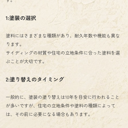
1:塗装の選択
塗料にはさまざまな種類があり、耐久年数や機能も異な
ります。
サイディングの材質や住宅の立地条件に合った塗料を選
ぶことが大切です。
2:塗り替えのタイミング
一般的に、塗装の塗り替えは10年を目安に行われること
が多いですが、住宅の立地条件や塗料の種類によって
は、その前に必要になる場合もあります。