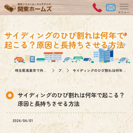
サイディングのひび割れは何年で
起こる？原因と長持ちさせる方法
埼玉県鴻巣市で外壁塗装なら関東ホームズ
ブログ
サイディングのひび割れは何年で起こる？原因と長持ちさせる方法
サイディングのひび割れは何年で起こる？
原因と長持ちさせる方法
2024/04/01