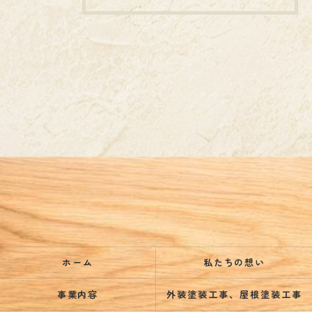
ホーム
私たちの想い
事業内容
外装塗装工事、屋根塗装工事