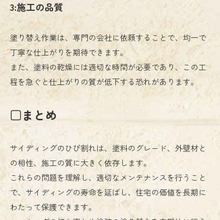
3:施工の品質
塗り替え作業は、専門の会社に依頼することで、均一で
丁寧な仕上がりを期待できます。
また、塗料の乾燥には適切な時間が必要であり、この工
程を急ぐと仕上がりの質が低下する恐れがあります。
□まとめ
サイディングのひび割れは、塗料のグレード、外壁材と
の相性、施工の質に大きく依存します。
これらの問題を理解し、適切なメンテナンスを行うこと
で、サイディングの寿命を延ばし、住宅の価値を長期に
わたって保護できます。