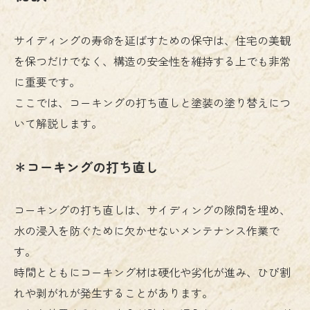
サイディングの寿命を延ばすための保守は、住宅の美観
を保つだけでなく、構造の安全性を維持する上でも非常
に重要です。
ここでは、コーキングの打ち直しと塗装の塗り替えにつ
いて解説します。
＊コーキングの打ち直し
コーキングの打ち直しは、サイディングの隙間を埋め、
水の浸入を防ぐために欠かせないメンテナンス作業で
す。
時間とともにコーキング材は硬化や劣化が進み、ひび割
れや剥がれが発生することがあります。