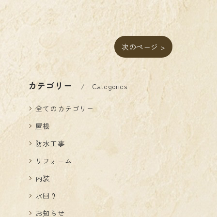
次のページ >
カテゴリー
Categories
全てのカテゴリー
屋根
防水工事
リフォーム
内装
水回り
お知らせ