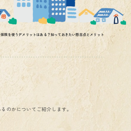
災保険を使うデメリットはある？知っておきたい懸念点とメリット
あるのかについてご紹介します。