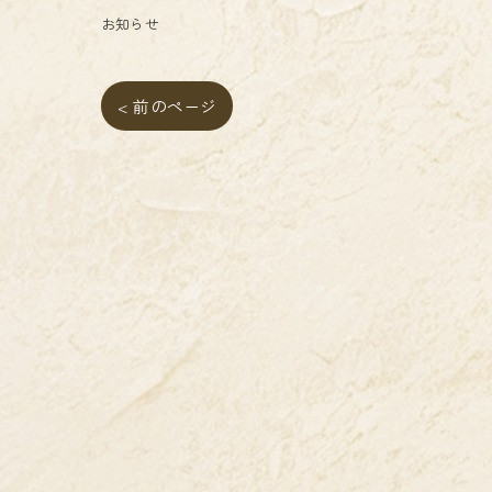
お知らせ
< 前のページ