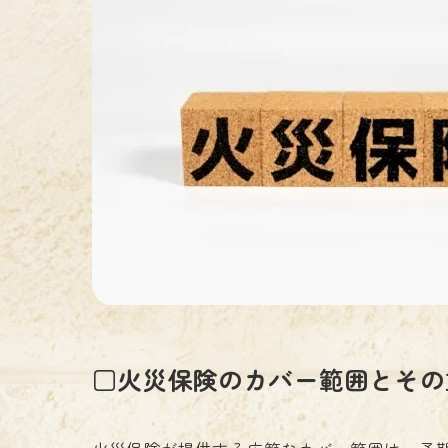
□火災保険のカバー範囲とその