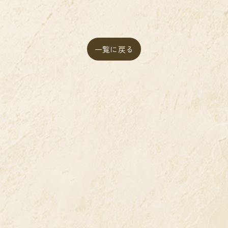
一覧に戻る