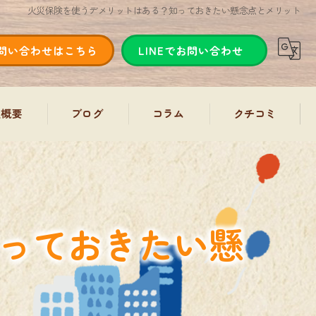
火災保険を使うデメリットはある？知っておきたい懸念点とメリット
問い合わせはこちら
LINEでお問い合わせ
社概要
ブログ
コラム
クチコミ
っておきたい懸