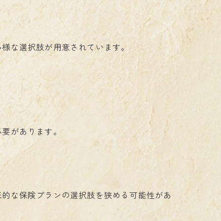
多様な選択肢が用意されています。
必要があります。
来的な保険プランの選択肢を狭める可能性があ