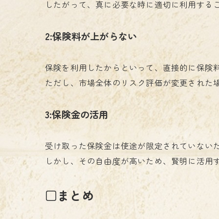
したがって、真に必要な時に適切に利用する
2:保険料が上がらない
保険を利用したからといって、直接的に保険
ただし、市場全体のリスク評価が変更された
3:保険金の活用
受け取った保険金は使途が限定されていない
しかし、その自由度が高いため、賢明に活用
□まとめ