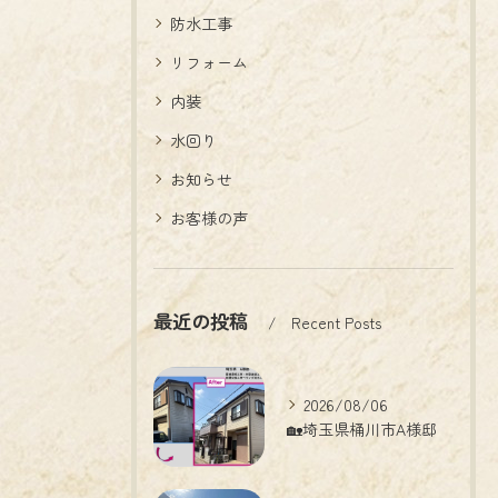
防水工事
リフォーム
内装
水回り
お知らせ
お客様の声
最近の投稿
Recent Posts
2026/08/06
🏡埼玉県桶川市A様邸