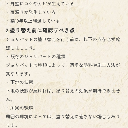
・外壁にコケやカビが生えている
・雨漏りが発生している
・築10年以上経過している
2:塗り替え前に確認すべき点
ジョリパットの塗り替えを行う前に、以下の点を必ず確
認しましょう。
・既存のジョリパットの種類
ジョリパットの種類によって、適切な塗料や施工方法が
異なります。
・下地の状態
下地の状態が悪ければ、塗り替えの効果が期待できませ
ん。
・周囲の環境
周囲の環境によっては、塗り替えに適さない場合もあり
ます。