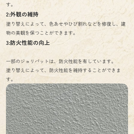
す。
2:外観の維持
塗り替えによって、色あせやひび割れなどを修復し、建
物の美観を保つことができます。
3:防火性能の向上
一部のジョリパットは、防火性能を有しています。
塗り替えによって、防火性能を維持することができま
す。