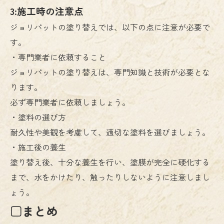
3:施工時の注意点
ジョリパットの塗り替えでは、以下の点に注意が必要で
す。
・専門業者に依頼すること
ジョリパットの塗り替えは、専門知識と技術が必要とな
ります。
必ず専門業者に依頼しましょう。
・塗料の選び方
耐久性や美観を考慮して、適切な塗料を選びましょう。
・施工後の養生
塗り替え後、十分な養生を行い、塗膜が完全に硬化する
まで、水をかけたり、触ったりしないように注意しまし
ょう。
□まとめ