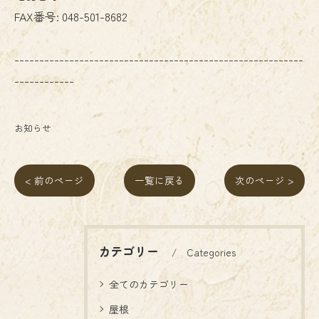
FAX番号:
048-501-8682
----------------------------------------------------------
------------
お知らせ
< 前のページ
一覧に戻る
次のページ >
カテゴリー
Categories
全てのカテゴリー
屋根