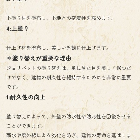
下塗り材を塗布し、下地との密着性を高めます。
4:上塗り
仕上げ材を塗布し、美しい外観に仕上げます。
＊塗り替えが重要な理由
ジョリパットの塗り替えは、単に見た目を美しく保つだ
けでなく、建物の耐久性を維持するためにも非常に重要
です。
1:耐久性の向上
塗り替えによって、外壁の防水性や防汚性を回復させる
ことができます。
雨水や紫外線による劣化を防ぎ、建物の寿命を延ばしま