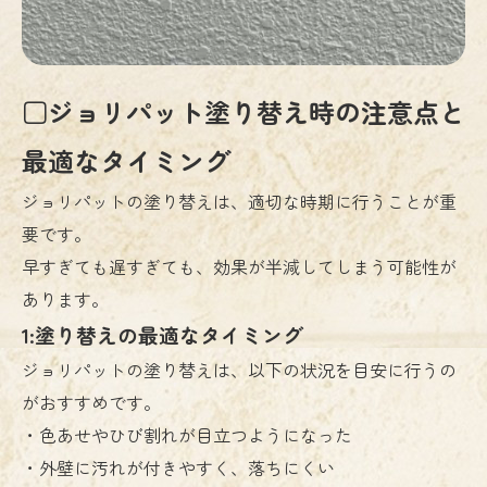
□ジョリパット塗り替え時の注意点と
最適なタイミング
ジョリパットの塗り替えは、適切な時期に行うことが重
要です。
早すぎても遅すぎても、効果が半減してしまう可能性が
あります。
1:塗り替えの最適なタイミング
ジョリパットの塗り替えは、以下の状況を目安に行うの
がおすすめです。
・色あせやひび割れが目立つようになった
・外壁に汚れが付きやすく、落ちにくい