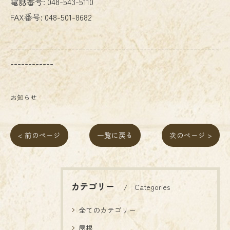
電話番号:
048-543-5110
FAX番号:
048-501-8682
----------------------------------------------------------
------------
お知らせ
< 前のページ
一覧に戻る
次のページ >
カテゴリー
Categories
全てのカテゴリー
屋根