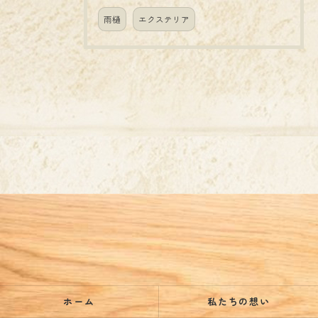
雨樋
エクステリア
ホーム
私たちの想い