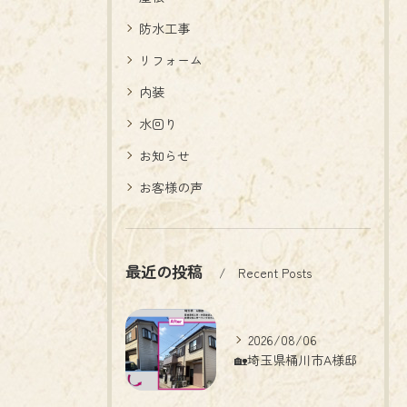
防水工事
リフォーム
内装
水回り
お知らせ
お客様の声
最近の投稿
Recent Posts
2026/08/06
🏡埼玉県桶川市A様邸