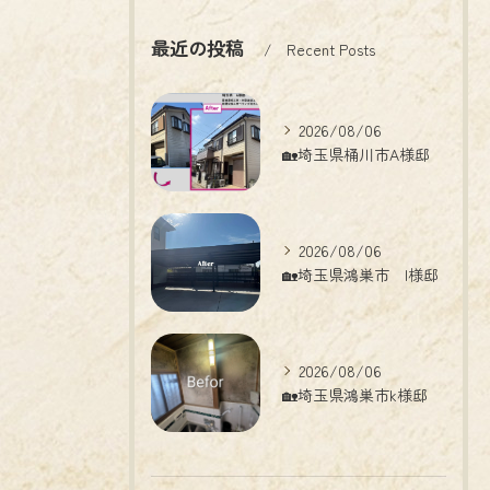
最近の投稿
Recent Posts
2026/08/06
🏡埼玉県桶川市A様邸
2026/08/06
🏡埼玉県鴻巣市 I様邸
2026/08/06
🏡埼玉県鴻巣市k様邸