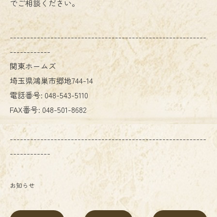
でご相談ください。
----------------------------------------------------------
------------
関東ホームズ
埼玉県鴻巣市郷地744-14
電話番号:
048-543-5110
FAX番号:
048-501-8682
----------------------------------------------------------
------------
お知らせ