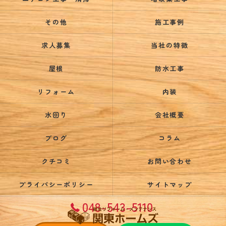
その他
施工事例
求人募集
当社の特徴
屋根
防水工事
リフォーム
内装
水回り
会社概要
ブログ
コラム
クチコミ
お問い合わせ
プライバシーポリシー
サイトマップ
048-543-5110