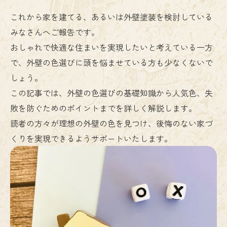
これから家を建てる、あるいは外壁塗装を検討している
みなさんへご報告です。
おしゃれで快適な住まいを実現したいと考えている一方
で、外壁の色選びに頭を悩ませている方も少なくないで
しょう。
この記事では、外壁の色選びの基礎知識から人気色、失
敗を防ぐためのポイントまでを詳しく解説します。
読者の方々が理想の外壁の色を見つけ、後悔のない家づ
くりを実現できるようサポートいたします。