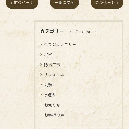
< 前のページ
一覧に戻る
次のページ >
カテゴリー
Categories
全てのカテゴリー
屋根
防水工事
リフォーム
内装
水回り
お知らせ
お客様の声