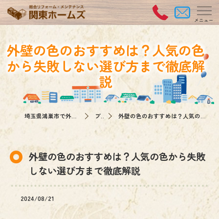
外壁の色のおすすめは？人気の色
から失敗しない選び方まで徹底解
説
埼玉県鴻巣市で外壁塗装なら関東ホームズ
ブログ
外壁の色のおすすめは？人気の色から失敗しない選び方まで徹底解説
外壁の色のおすすめは？人気の色から失敗
しない選び方まで徹底解説
2024/08/21