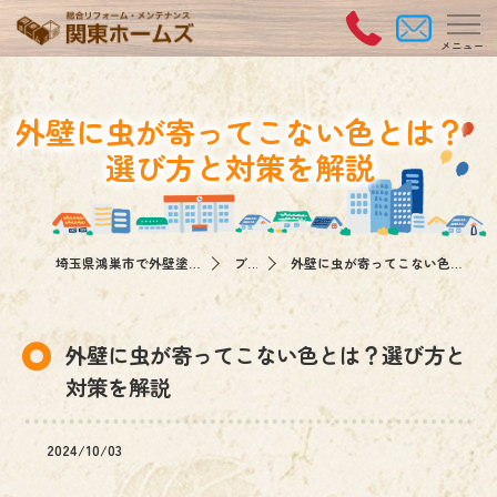
外壁に虫が寄ってこない色とは？
選び方と対策を解説
埼玉県鴻巣市で外壁塗装なら関東ホームズ
ブログ
外壁に虫が寄ってこない色とは？選び方と対策を解説
外壁に虫が寄ってこない色とは？選び方と
対策を解説
2024/10/03