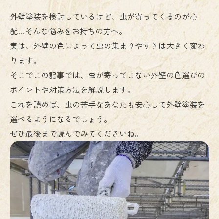
外壁塗装を検討しているけど、虫が寄ってくるのが心
配…そんな悩みをお持ちの方へ。
実は、外壁の色によって虫の集まりやすさは大きく変わ
ります。
そこでこの記事では、虫が寄ってこない外壁の色選びの
ポイントや対策方法を解説します。
これを読めば、虫の苦手なあなたも安心して外壁塗装を
選べるようになるでしょう。
ぜひ最後まで読んでみてくださいね。