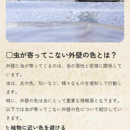
□虫が寄ってこない外壁の色とは？
外壁に虫が寄ってくるのは、虫の習性と密接に関係して
います。
虫は、光や色、匂いなど、様々なものを感知して行動し
ます。
特に、外壁の色は虫にとって重要な情報源となります。
以下では虫が寄ってこない外壁の色について紹介してい
きます。
1: 植物に近い色を避ける