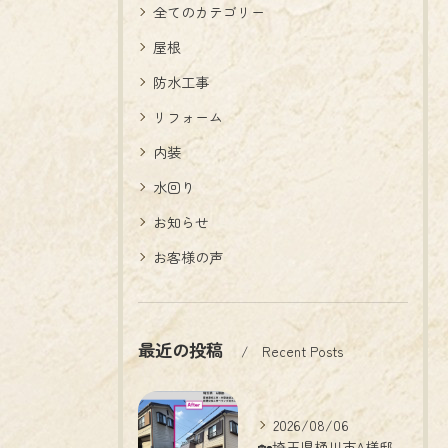
全てのカテゴリー
屋根
防水工事
リフォーム
内装
水回り
お知らせ
お客様の声
最近の投稿
Recent Posts
2026/08/06
🏡埼玉県桶川市A様邸