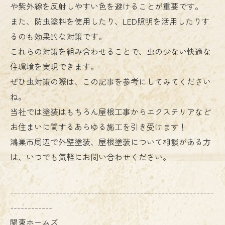
や紫外線を反射しやすい色を避けることが重要です。
また、防虫塗料を使用したり、LED照明を活用したりす
るのも効果的な対策です。
これらの対策を組み合わせることで、虫の少ない快適な
住環境を実現できます。
ぜひ虫対策の際は、この記事を参考にしてみてください
ね。
当社では塗装はもちろん屋根工事からエクステリアなど
お住まいに関するあらゆる施工を引き受けます！
鴻巣市周辺で外壁塗装、屋根塗装について相談がある方
は、いつでも気軽にお問い合わせください。
----------------------------------------------------------
------------
関東ホームズ