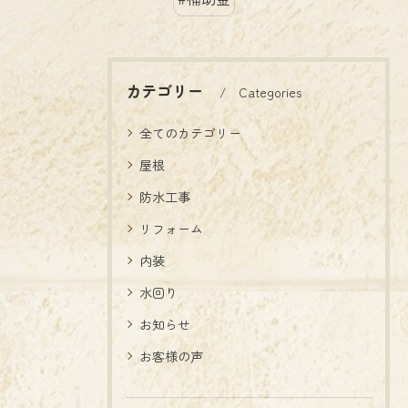
カテゴリー
Categories
全てのカテゴリー
屋根
防水工事
リフォーム
内装
水回り
お知らせ
お客様の声