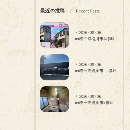
最近の投稿
Recent Posts
2026/08/06
🏡埼玉県桶川市A様邸
2026/08/06
🏡埼玉県鴻巣市 I様邸
2026/08/06
🏡埼玉県鴻巣市k様邸