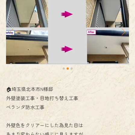
🏠埼玉県北本市N様邸
外壁塗装工事・目地打ち替え工事
ベランダ防水工事
外壁色をクリアーにした為見た目は
あまり変わらない感じに見えますが