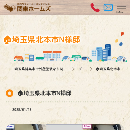
🏠埼玉県北本市N様邸
埼玉県鴻巣市で外壁塗装なら関東ホームズ
ブログ
🏠埼玉県北本市N様邸
🏠埼玉県北本市N様邸
2025/01/18