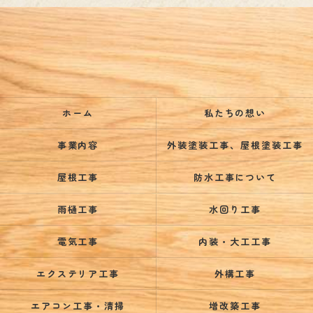
ホーム
私たちの想い
事業内容
外装塗装工事、屋根塗装工事
屋根工事
防水工事について
雨樋工事
水回り工事
電気工事
内装・大工工事
エクステリア工事
外構工事
エアコン工事・清掃
増改築工事