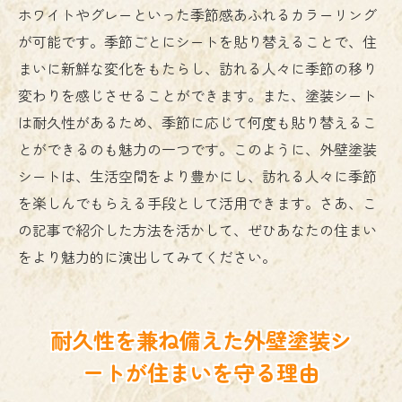
ホワイトやグレーといった季節感あふれるカラーリング
が可能です。季節ごとにシートを貼り替えることで、住
まいに新鮮な変化をもたらし、訪れる人々に季節の移り
変わりを感じさせることができます。また、塗装シート
は耐久性があるため、季節に応じて何度も貼り替えるこ
とができるのも魅力の一つです。このように、外壁塗装
シートは、生活空間をより豊かにし、訪れる人々に季節
を楽しんでもらえる手段として活用できます。さあ、こ
の記事で紹介した方法を活かして、ぜひあなたの住まい
をより魅力的に演出してみてください。
耐久性を兼ね備えた外壁塗装シ
ートが住まいを守る理由