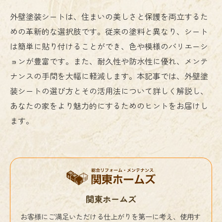
外壁塗装シートは、住まいの美しさと保護を両立するた
めの革新的な選択肢です。従来の塗料と異なり、シート
は簡単に貼り付けることができ、色や模様のバリエーシ
ョンが豊富です。また、耐久性や防水性に優れ、メンテ
ナンスの手間を大幅に軽減します。本記事では、外壁塗
装シートの選び方とその活用法について詳しく解説し、
あなたの家をより魅力的にするためのヒントをお届けし
ます。
関東ホームズ
お客様にご満足いただける仕上がりを第一に考え、使用す