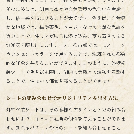
そのためには、周囲の家々や自然環境の色合いを考慮
し、統一感を持たせることが大切です。例えば、自然豊
かな地域では、緑や茶色、ベージュなどの自然な色調を
選ぶことで、住まいが風景に溶け込み、落ち着きのある
雰囲気を醸し出します。一方、都市部では、モノトーン
やアクセントカラーを使用することで、洗練された都会
的な印象を与えることができます。このように、外壁塗
装シートで色を選ぶ際は、周囲の景観との調和を意識す
ることで、住まいの価値を高めることができます。
シートの組み合わせでオリジナリティを出す方法
外壁塗装シートは、その多様なデザインと色彩の組み合
わせにより、住まいに独自の個性を与えることができま
す。異なるパターンや色のシートを組み合わせること