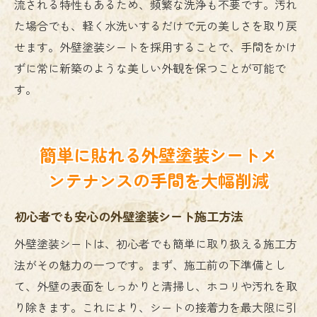
流される特性もあるため、頻繁な洗浄も不要です。汚れ
た場合でも、軽く水洗いするだけで元の美しさを取り戻
せます。外壁塗装シートを採用することで、手間をかけ
ずに常に新築のような美しい外観を保つことが可能で
す。
簡単に貼れる外壁塗装シートメ
ンテナンスの手間を大幅削減
初心者でも安心の外壁塗装シート施工方法
外壁塗装シートは、初心者でも簡単に取り扱える施工方
法がその魅力の一つです。まず、施工前の下準備とし
て、外壁の表面をしっかりと清掃し、ホコリや汚れを取
り除きます。これにより、シートの接着力を最大限に引