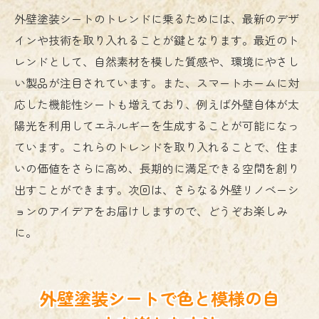
外壁塗装シートのトレンドに乗るためには、最新のデザ
インや技術を取り入れることが鍵となります。最近のト
レンドとして、自然素材を模した質感や、環境にやさし
い製品が注目されています。また、スマートホームに対
応した機能性シートも増えており、例えば外壁自体が太
陽光を利用してエネルギーを生成することが可能になっ
ています。これらのトレンドを取り入れることで、住ま
いの価値をさらに高め、長期的に満足できる空間を創り
出すことができます。次回は、さらなる外壁リノベーシ
ョンのアイデアをお届けしますので、どうぞお楽しみ
に。
外壁塗装シートで色と模様の自