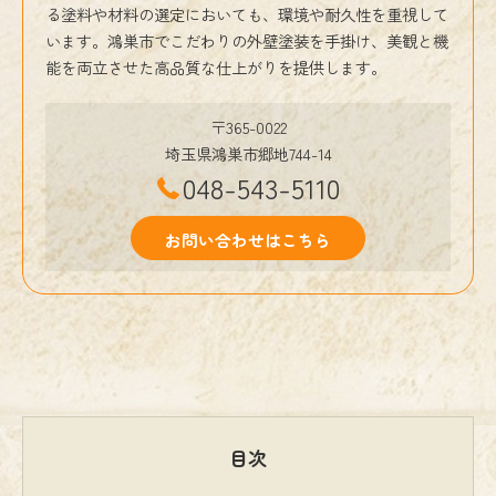
る塗料や材料の選定においても、環境や耐久性を重視して
います。鴻巣市でこだわりの外壁塗装を手掛け、美観と機
能を両立させた高品質な仕上がりを提供します。
〒365-0022
埼玉県鴻巣市郷地744-14
048-543-5110
お問い合わせはこちら
目次