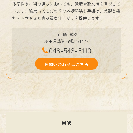
る塗料や材料の選定においても、環境や耐久性を重視して
います。鴻巣市でこだわりの外壁塗装を手掛け、美観と機
能を両立させた高品質な仕上がりを提供します。
〒365-0022
埼玉県鴻巣市郷地744-14
048-543-5110
お問い合わせはこちら
目次