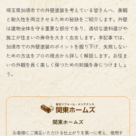
埼玉県加須市での外壁塗装を考えている皆さんへ、美観
と耐久性を両立させるための秘訣をご紹介します。外壁
は建物全体を守る重要な部分であり、適切な塗料選びや
施工が住まいの寿命を大きく左右します。本記事では、
加須市での外壁塗装のポイントを掘り下げ、失敗しない
ための方法をプロの視点から詳しく解説します。お住ま
いの外観を長く美しく保つための知識を身につけましょ
う。
関東ホームズ
お客様にご満足いただける仕上がりを第一に考え、使用す