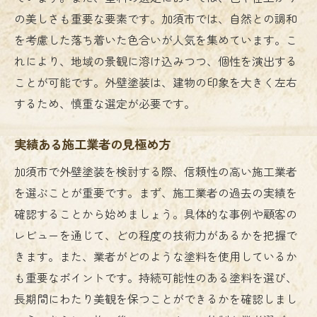
の美しさも重要な要素です。加須市では、自然との調和
を考慮した落ち着いた色合いが人気を集めています。こ
れにより、地域の景観に溶け込みつつ、個性を演出する
ことが可能です。外壁塗装は、建物の印象を大きく左右
するため、慎重な選定が必要です。
実績ある施工業者の見極め方
加須市で外壁塗装を検討する際、信頼性の高い施工業者
を選ぶことが重要です。まず、施工業者の過去の実績を
確認することから始めましょう。具体的な事例や顧客の
レビューを通じて、どの程度の技術力があるかを把握で
きます。また、業者がどのような塗料を使用しているか
も重要なポイントです。持続可能性のある塗料を選び、
長期間にわたり美観を保つことができるかを確認しまし